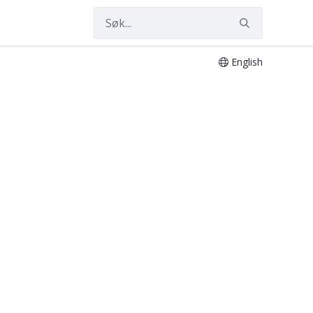
English