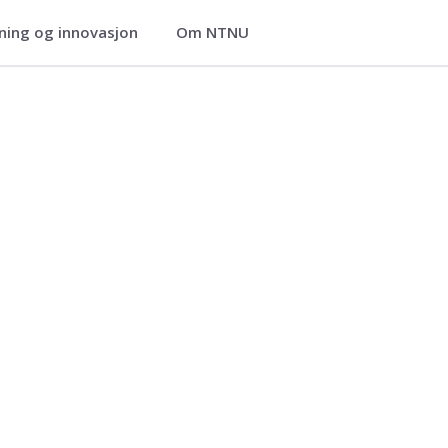
ning og innovasjon
Om NTNU