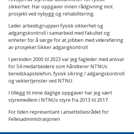
sikkerhet. Har oppgaver innen rådgivning mot
prosjekt ved nybygg og rehabilitering.
Leder arbeidsgruppen Fysisk sikkerhet og
adgangskontroll i samarbeid med fakultet og
enheter for å sørge for at jobben med videreføring
av prosjeket Sikker adgangkontroll
I perioden 2000 til 2023 var jeg fagleder med ansvar
for 54 medarbeidere som håndterer NTNUs
beredskapstelefon, fysisk sikring / adgangskontroll
og vektertjenster ved NTNU.
I tillegg til mine daglige oppgaver har jeg vært
styremedlem i NTNUs styre fra 2013 til 2017.
For tiden representant i ansettelsesrådet for
Fellesadministrasjonen