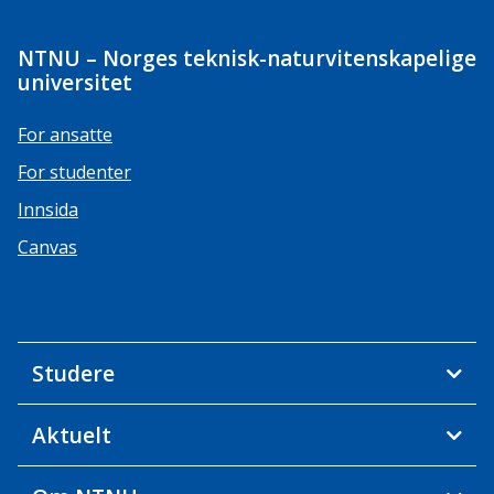
NTNU – Norges teknisk-naturvitenskapelige
universitet
For ansatte
For studenter
Innsida
Canvas
Studere
Aktuelt