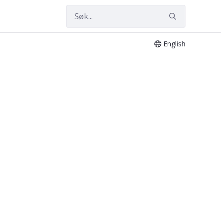
English