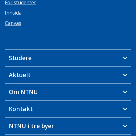
For studenter
Innsida
Canvas
Studere
Aktuelt
Om NTNU
Kontakt
NTNU i tre byer