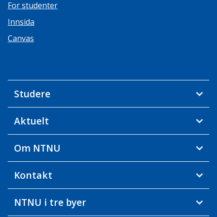
For studenter
Innsida
Canvas
Studere
Aktuelt
Om NTNU
Kontakt
NTNU i tre byer