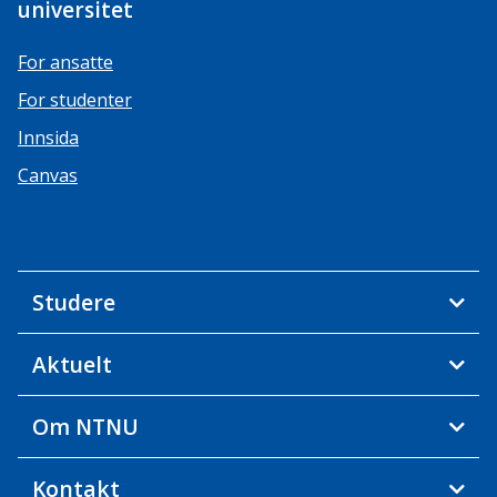
universitet
For ansatte
For studenter
Innsida
Canvas
Studere
Aktuelt
Om NTNU
Kontakt