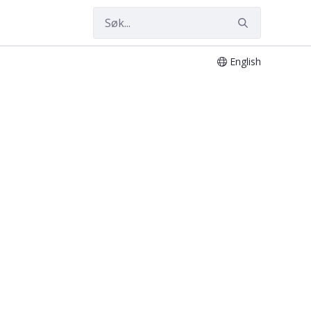
English