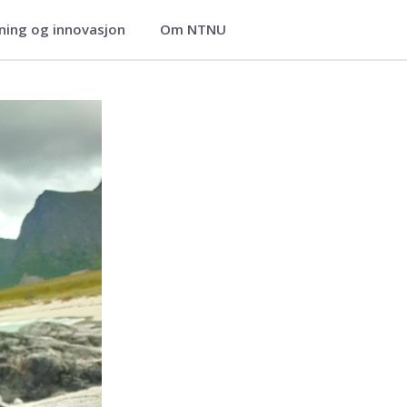
ning og innovasjon
Om NTNU