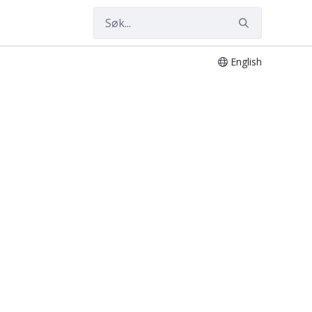
English