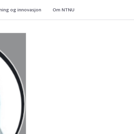
ning og innovasjon
Om NTNU