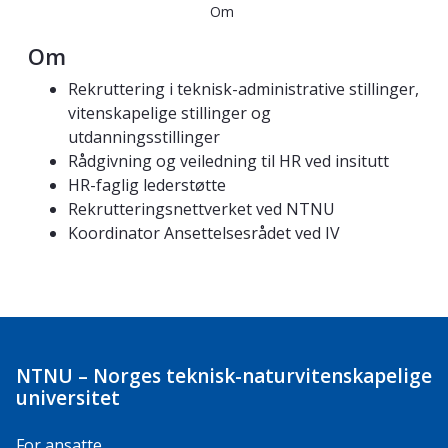
Om
Om
Rekruttering i teknisk-administrative stillinger,
vitenskapelige stillinger og
utdanningsstillinger
Rådgivning og veiledning til HR ved insitutt
HR-faglig lederstøtte
Rekrutteringsnettverket ved NTNU
Koordinator Ansettelsesrådet ved IV
NTNU – Norges teknisk-naturvitenskapelige
universitet
For ansatte