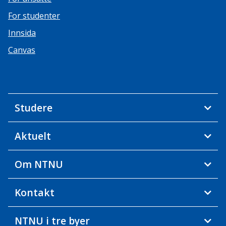
For studenter
Innsida
Canvas
Studere
Aktuelt
Om NTNU
Kontakt
NTNU i tre byer