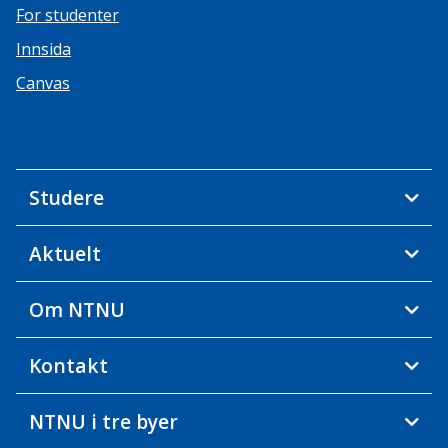
For studenter
Innsida
Canvas
Studere
Aktuelt
Om NTNU
Kontakt
NTNU i tre byer