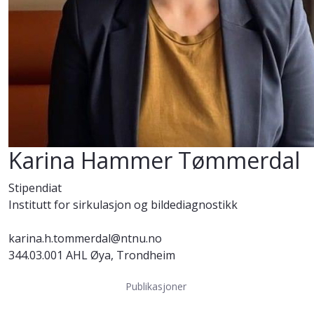
Karina Hammer Tømmerdal
Stipendiat
Institutt for sirkulasjon og bildediagnostikk
karina.h.tommerdal@ntnu.no
344.03.001 AHL Øya, Trondheim
Publikasjoner