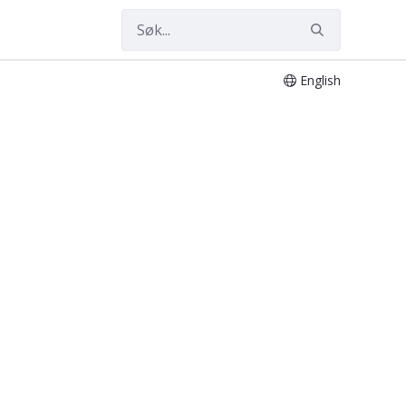
English