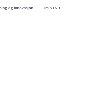
ning og innovasjon
Om NTNU