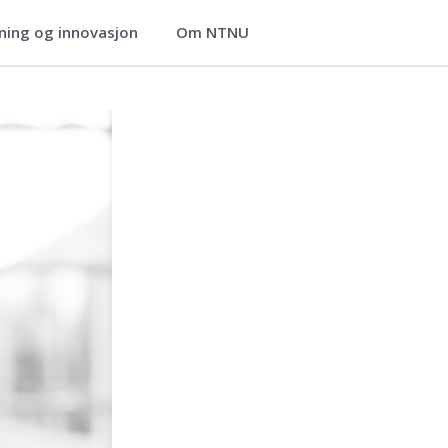
ning og innovasjon
Om NTNU