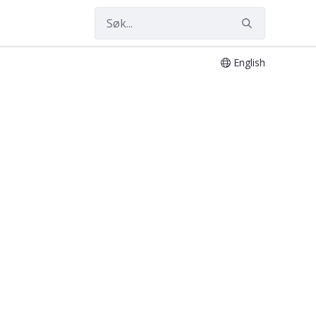
English