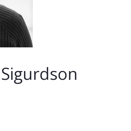
 Sigurdson