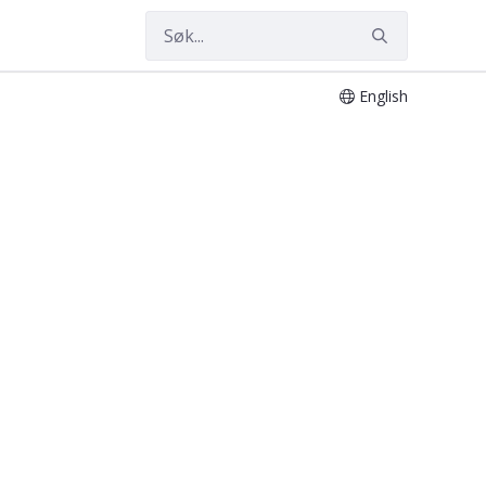
English