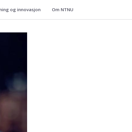
ning og innovasjon
Om NTNU