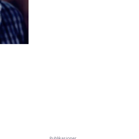
Publikasjoner