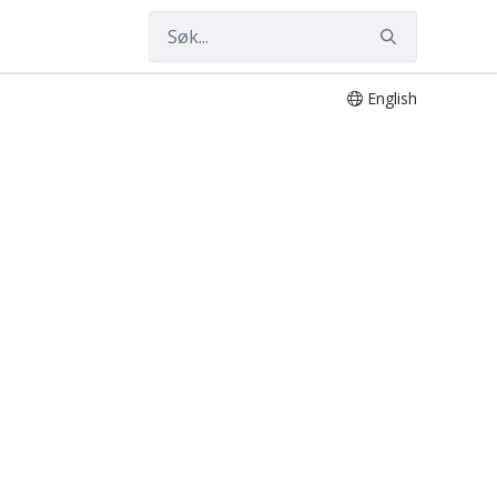
English