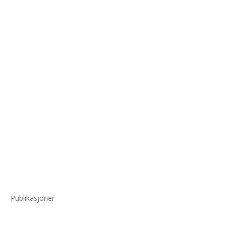
Publikasjoner