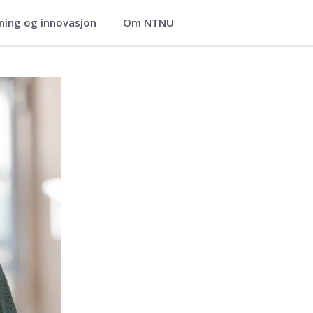
ning og innovasjon
Om NTNU