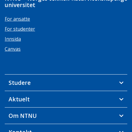
universitet
For ansatte
For studenter
Innsida
Canvas
Studere
Aktuelt
Om NTNU