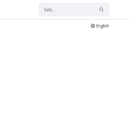
English