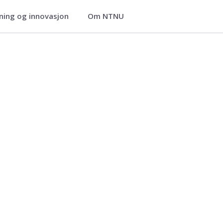
ning og innovasjon
Om NTNU