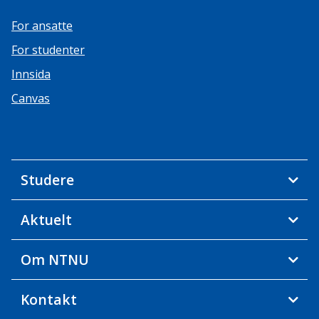
For ansatte
For studenter
Innsida
Canvas
Studere
Aktuelt
Om NTNU
Kontakt