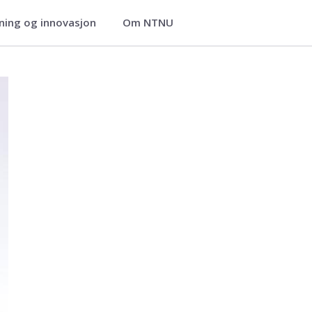
ning og innovasjon
Om NTNU