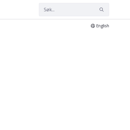
English