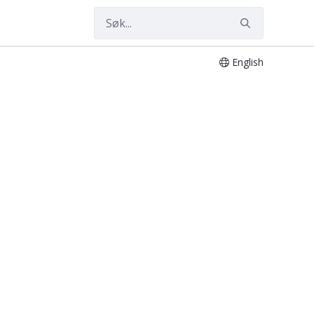
English