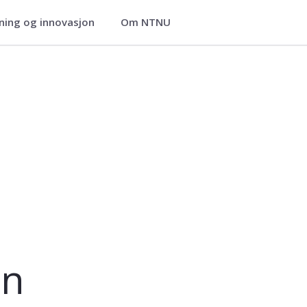
ning og innovasjon
Om NTNU
en