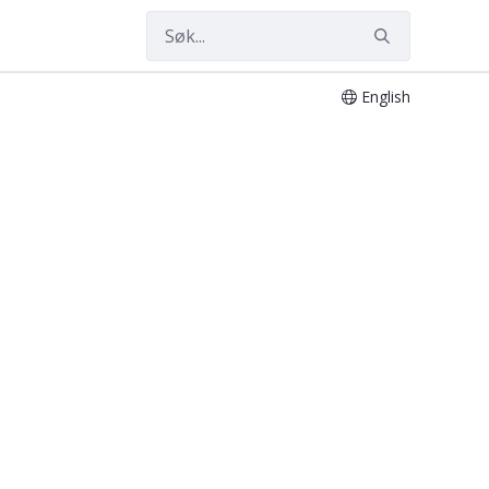
English