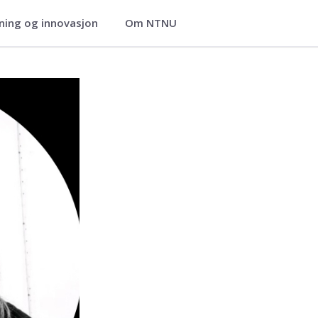
ning og innovasjon
Om NTNU