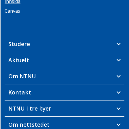
Innsida
Canvas
Studere
Aktuelt
Om NTNU
Kontakt
NTNU i tre byer
Om nettstedet