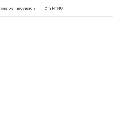
ning og innovasjon
Om NTNU