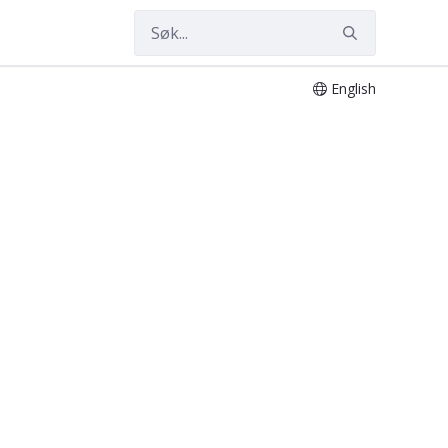
English