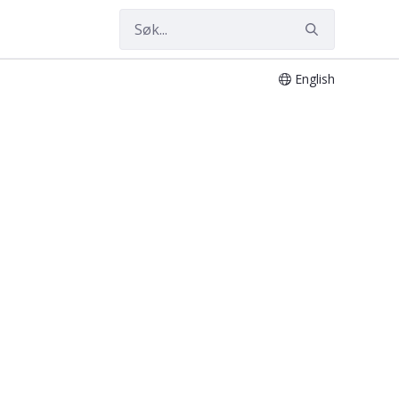
English