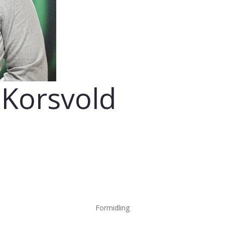
Korsvold
Formidling