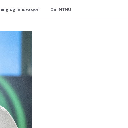
ning og innovasjon
Om NTNU