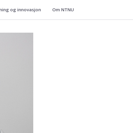
ning og innovasjon
Om NTNU