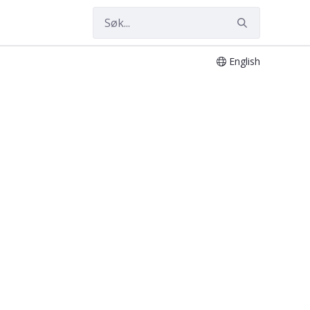
English