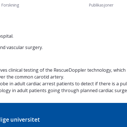
Forskning
Publikasjoner
spital.
nd vascular surgery.
ves clinical testing of the RescueDoppler technology, which
over the common carotid artery.
e in adult cardiac arrest patients to detect if there is a pul
logy in adult patients going through planned cardiac surge
ige universitet