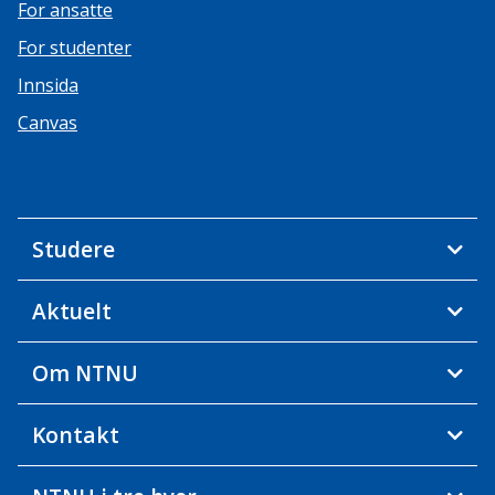
For ansatte
For studenter
Innsida
Canvas
Studere
Aktuelt
Om NTNU
Kontakt