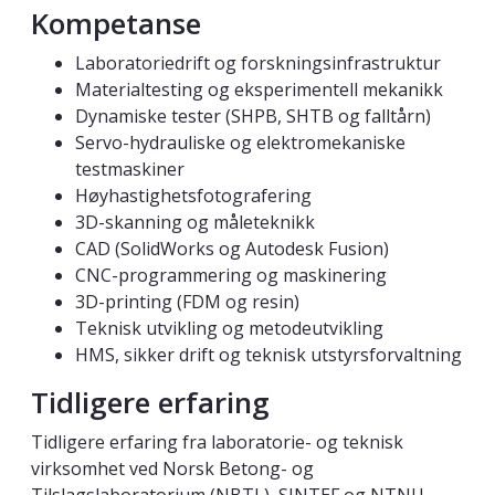
Kompetanse
Laboratoriedrift og forskningsinfrastruktur
Materialtesting og eksperimentell mekanikk
Dynamiske tester (SHPB, SHTB og falltårn)
Servo-hydrauliske og elektromekaniske
testmaskiner
Høyhastighetsfotografering
3D-skanning og måleteknikk
CAD (SolidWorks og Autodesk Fusion)
CNC-programmering og maskinering
3D-printing (FDM og resin)
Teknisk utvikling og metodeutvikling
HMS, sikker drift og teknisk utstyrsforvaltning
Tidligere erfaring
Tidligere erfaring fra laboratorie- og teknisk
virksomhet ved Norsk Betong- og