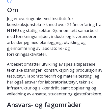
CV
Om
Jeg er overingeniør ved Institutt for
konstruksjonsteknikk med over 21 års erfaring fra
NTNU og statlig sektor. Gjennom tett samarbeid
med forskningsmiljøer, industri og leverandører
arbeider jeg med planlegging, utvikling og
gjennomføring av laboratorie- og
forskningsaktiviteter.
Arbeidet omfatter utvikling av spesialtilpassede
tekniske løsninger, konstruksjon og produksjon av
testutstyr, laboratoriedrift og materialtesting. Jeg
har også ansvar for laboratorieutstyr, teknisk
infrastruktur og sikker drift, samt opplæring og
veiledning av ansatte, studenter og gjesteforskere.
Ansvars- og fagområder