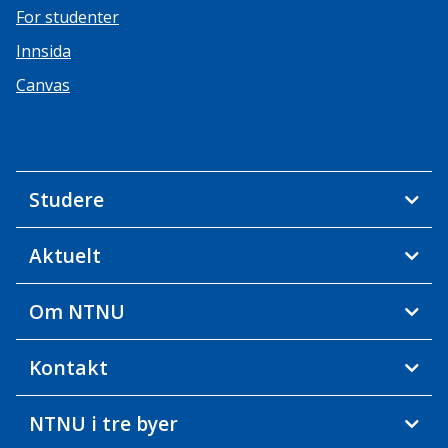
For studenter
Innsida
Canvas
Studere
Aktuelt
Om NTNU
Kontakt
NTNU i tre byer