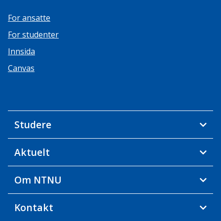
For ansatte
For studenter
Innsida
Canvas
Studere
Aktuelt
Om NTNU
Kontakt