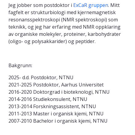
Jeg jobber som postdoktor i
ExCaR gruppen
. Mitt
fagfelt er strukturbiologi med kjernemagnetisk
resonansspektroskopi (NMR spektroskopi) som
teknikk, og jeg har erfaring med NMR oppklaring
av organiske molekyler, proteiner, karbohydrater
(oligo- og polysakkarider) og peptider.
Bakgrunn:
2025- d.d. Postdoktor, NTNU
2021-2025 Postdoktor, Aarhus Universitet
2016-2020 Doktorgrad i bioteknologi, NTNU
2014-2016 Studiekonsulent, NTNU
2013-2014 Forskningsassistent, NTNU
2011-2013 Master i organisk kjemi, NTNU
2007-2010 Bachelor i organisk kjemi, NTNU