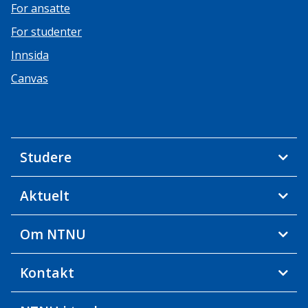
For ansatte
For studenter
Innsida
Canvas
Studere
Aktuelt
Om NTNU
Kontakt