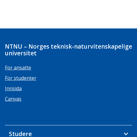
NTNU – Norges teknisk-naturvitenskapelige
universitet
For ansatte
For studenter
Innsida
Canvas
Studere