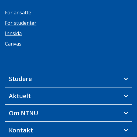
For ansatte
For studenter
Innsida
Canvas
Studere
Aktuelt
Om NTNU
Kontakt