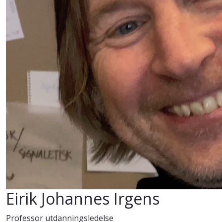
Eirik Johannes Irgens
Professor utdanningsledelse