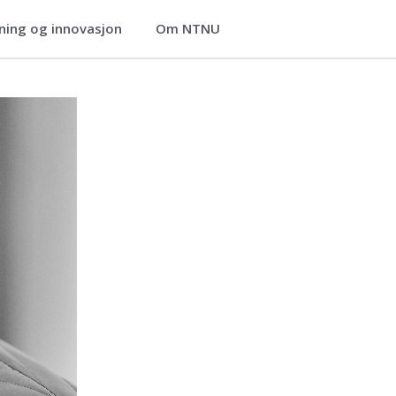
ning og innovasjon
Om NTNU