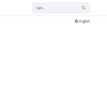
English