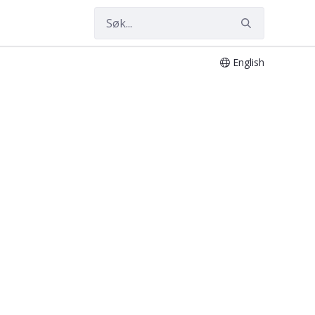
English