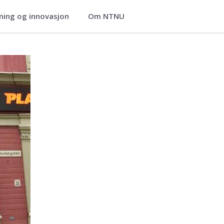
ning og innovasjon
Om NTNU