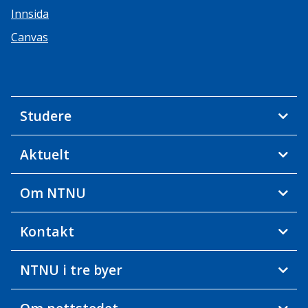
Innsida
Canvas
Studere
Aktuelt
Om NTNU
Kontakt
NTNU i tre byer