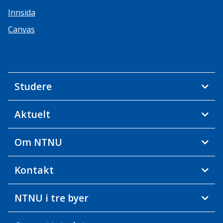
Innsida
Canvas
Studere
Aktuelt
Om NTNU
Kontakt
NTNU i tre byer