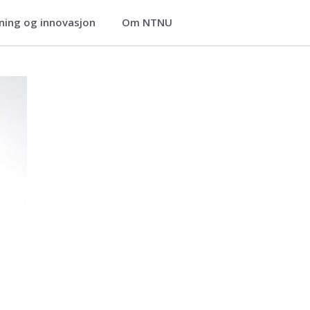
ning og innovasjon
Om NTNU