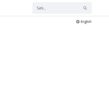
English