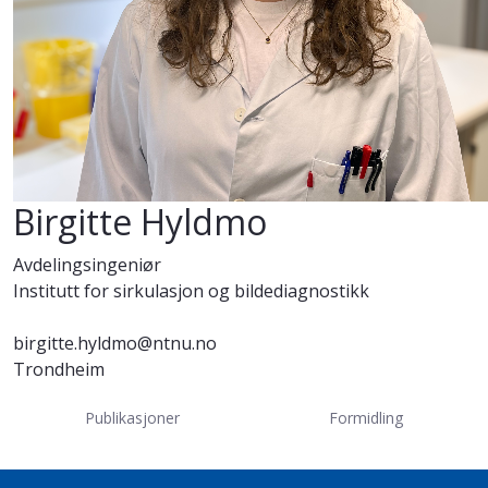
Birgitte Hyldmo
Avdelingsingeniør
Institutt for sirkulasjon og bildediagnostikk
birgitte.hyldmo@ntnu.no
Trondheim
Publikasjoner
Formidling