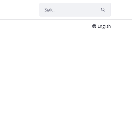
English