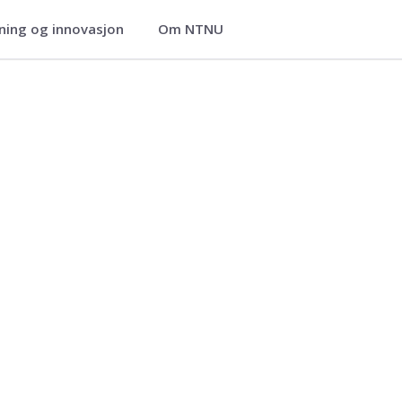
ning og innovasjon
Om NTNU