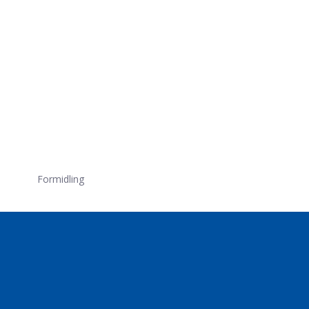
Formidling