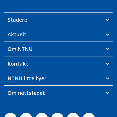
Studere
Aktuelt
Om NTNU
Kontakt
NTNU i tre byer
Om nettstedet