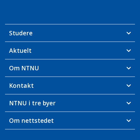
Studere
Aktuelt
Om NTNU
Kontakt
NTNU i tre byer
Om nettstedet