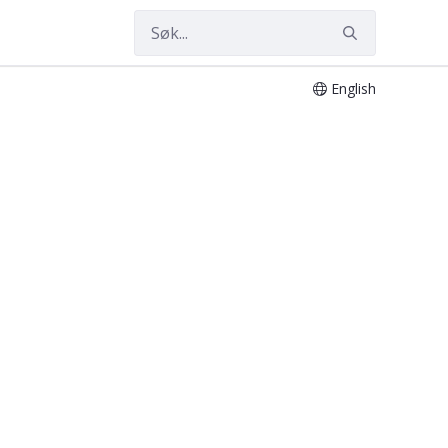
English