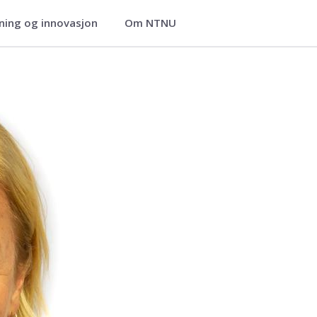
ning og innovasjon
Om NTNU