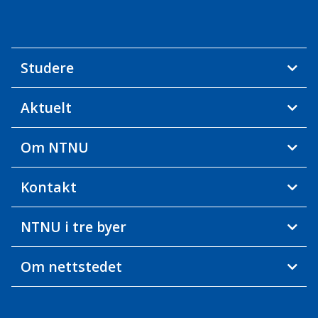
Studere
Aktuelt
Om NTNU
Kontakt
NTNU i tre byer
Om nettstedet