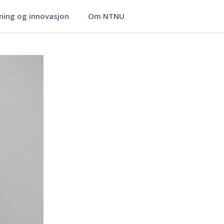
ning og innovasjon
Om NTNU