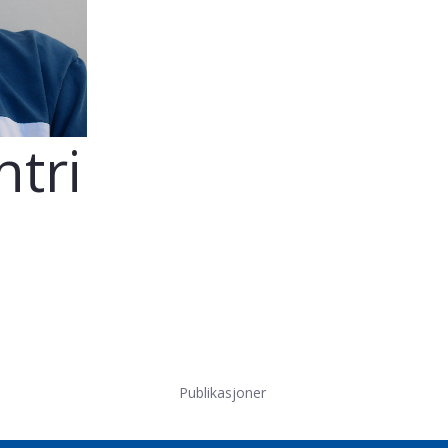
tri
Publikasjoner