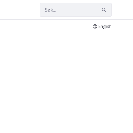
English