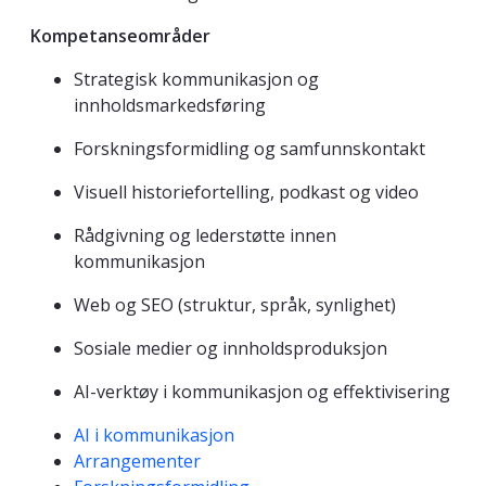
Kompetanseområder
Strategisk kommunikasjon og
innholdsmarkedsføring
Forskningsformidling og samfunnskontakt
Visuell historiefortelling, podkast og video
Rådgivning og lederstøtte innen
kommunikasjon
Web og SEO (struktur, språk, synlighet)
Sosiale medier og innholdsproduksjon
AI-verktøy i kommunikasjon og effektivisering
Kompetanseord
AI i kommunikasjon
Arrangementer