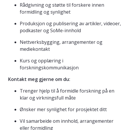
Rådgivning og støtte til forskere innen
formidling og synlighet
Produksjon og publisering av artikler, videoer,
podkaster og SoMe-innhold
Nettverksbygging, arrangementer og
mediekontakt
Kurs og opplæring i
forskningskommunikasjon
Kontakt meg gjerne om du:
Trenger hjelp til å formidle forskning på en
klar og virkningsfull måte
Ønsker mer synlighet for prosjektet ditt
Vil samarbeide om innhold, arrangementer
eller formidling