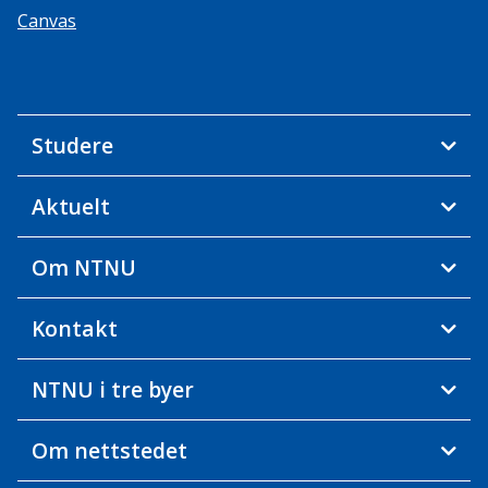
Canvas
Studere
Aktuelt
Om NTNU
Kontakt
NTNU i tre byer
Om nettstedet