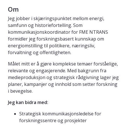
Om
Jeg jobber i skjæringspunktet mellom energi,
samfunn og historiefortelling. Som
kommunikasjonskoordinator for FME NTRANS
formidler jeg forskningsbasert kunnskap om
energiomstilling til politikere, næringsliv,
forvaltning og offentligheten.
Målet mitt er å gjøre komplekse temaer forståelige,
relevante og engasjerende. Med bakgrunn fra
medieproduksjon og strategisk rådgivning lager jeg
planer, kampanjer og innhold som setter forskning
i bevegelse.
Jeg kan bidra med:
Strategisk kommunikasjonsledelse for
forskningssentre og prosjekter