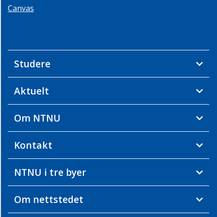
Canvas
Studere
Aktuelt
Om NTNU
Kontakt
NTNU i tre byer
Om nettstedet