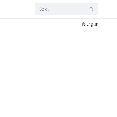
English