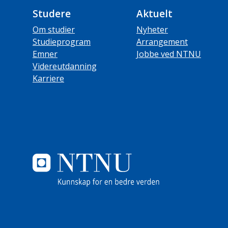
Studere
Aktuelt
Om studier
Nyheter
Studieprogram
Arrangement
Emner
Jobbe ved NTNU
Videreutdanning
Karriere