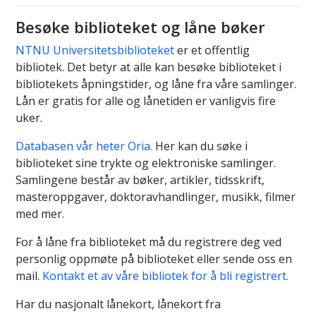
Besøke biblioteket og låne bøker
NTNU Universitetsbiblioteket
er et offentlig
bibliotek. Det betyr at alle kan besøke biblioteket i
bibliotekets åpningstider, og låne fra våre samlinger.
Lån er gratis for alle og lånetiden er vanligvis fire
uker.
Databasen vår heter Oria.
Her kan du søke i
biblioteket sine trykte og elektroniske samlinger.
Samlingene består av bøker, artikler, tidsskrift,
masteroppgaver, doktoravhandlinger, musikk, filmer
med mer.
For å låne fra biblioteket må du registrere deg ved
personlig oppmøte på biblioteket eller sende oss en
mail.
Kontakt et av våre bibliotek for å bli registrert.
Har du nasjonalt lånekort, lånekort fra