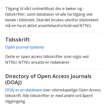
Tilgang til vårt onlinetilbud, dvs e-bøker og -
tidsskrifter, samt databaser vil alle ha tilgang ved
besøk i bibliotek. Skal det brukes utenfor biblioteket
må en ha et aktivt ansettelsesforhold ved NTNU.
Tidsskrift
Open journal systems
Dette er open access tidsskrifter som utgis ved
NTNU. NTNU ansatte er redaktører.
Directory of Open Access Journals
(DOAJ)
DOAJ er en database
over vitenskapelige Open Access
tidsskrift. Alle tidsskrifter er med andre ord
åpent
tilgjengelig.